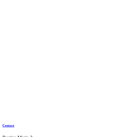
Contact