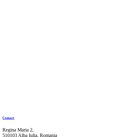
Contact
Regina Maria 2,
510103 Alba Iulia, Romania